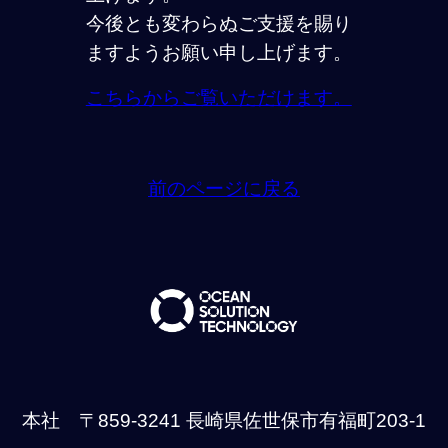
今後とも変わらぬご支援を賜り
ますようお願い申し上げます。
こちらからご覧いただけます。
前のページに戻る
本社 〒859-3241 長崎県佐世保市有福町203-1