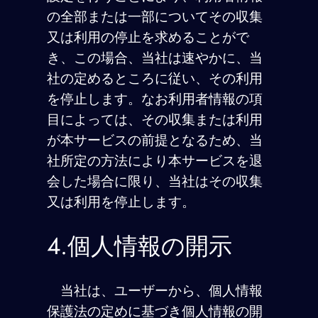
の全部または一部についてその収集
又は利用の停止を求めることがで
き、この場合、当社は速やかに、当
社の定めるところに従い、その利用
を停止します。なお利用者情報の項
目によっては、その収集または利用
が本サービスの前提となるため、当
社所定の方法により本サービスを退
会した場合に限り、当社はその収集
又は利用を停止します。
4.個人情報の開示
当社は、ユーザーから、個人情報
保護法の定めに基づき個人情報の開