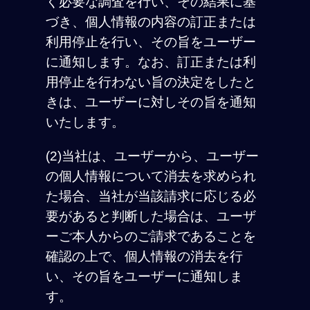
く必要な調査を行い、その結果に基
づき、個人情報の内容の訂正または
利用停止を行い、その旨をユーザー
に通知します。なお、訂正または利
用停止を行わない旨の決定をしたと
きは、ユーザーに対しその旨を通知
いたします。
(2)当社は、ユーザーから、ユーザー
の個人情報について消去を求められ
た場合、当社が当該請求に応じる必
要があると判断した場合は、ユーザ
ーご本人からのご請求であることを
確認の上で、個人情報の消去を行
い、その旨をユーザーに通知しま
す。