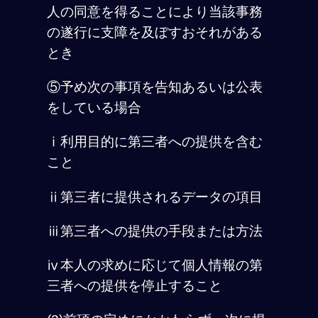
人の同意を得ることにより当該事務
の遂行に支障を及ぼすおそれがある
とき
⑤予め次の事項を告知あるいは公表
をしている場合
ⅰ利用目的に第三者への提供を含む
こと
ⅱ第三者に提供されるデータの項目
ⅲ第三者への提供の手段または方法
ⅳ本人の求めに応じて個人情報の第
三者への提供を停止すること