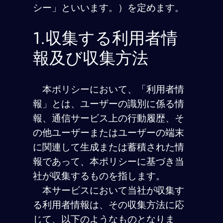
シー」といいます。）を定めます。
1.収集する利用者情
報及び収集方法
本ポリシーにおいて、「利用者情
報」とは、ユーザーの識別に係る情
報、通信サービス上の行動履歴、そ
の他ユーザーまたはユーザーの端末
に関連して生成または蓄積された情
報であって、本ポリシーに基づき当
社が収集するものを指します。
本サービスにおいて当社が収集す
る利用者情報は、その収集方法に応
じて、以下のようなものとなりま