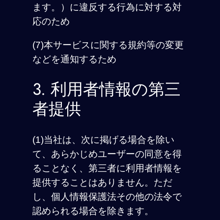
ます。）に違反する行為に対する対
応のため
(7)本サービスに関する規約等の変更
などを通知するため
3. 利用者情報の第三
者提供
(1)当社は、次に掲げる場合を除い
て、あらかじめユーザーの同意を得
ることなく、第三者に利用者情報を
提供することはありません。ただ
し、個人情報保護法その他の法令で
認められる場合を除きます。