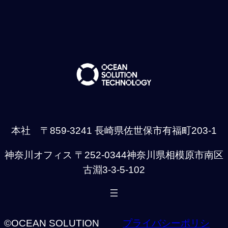
本社 〒859-3241 長崎県佐世保市有福町203-1
神奈川オフィス 〒252-0344神奈川県相模原市南区
古淵3-3-5-102
©OCEAN SOLUTION
プライバシーポリシ