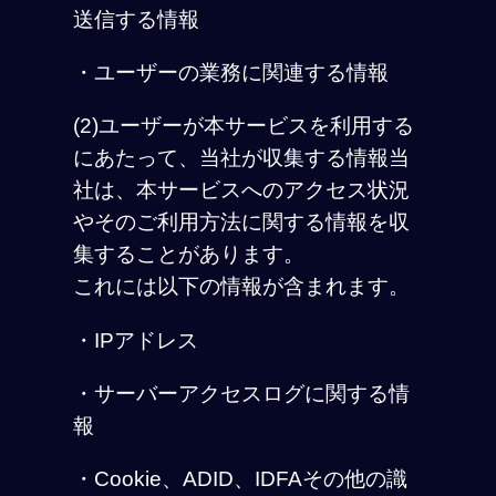
送信する情報
・ユーザーの業務に関連する情報
(2)ユーザーが本サービスを利用する
にあたって、当社が収集する情報当
社は、本サービスへのアクセス状況
やそのご利用方法に関する情報を収
集することがあります。
これには以下の情報が含まれます。
・IPアドレス
・サーバーアクセスログに関する情
報
・Cookie、ADID、IDFAその他の識