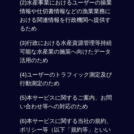
(2)水産事業におけるユーザーの操業
情報や仕切書情報などの漁業業務に
おける関連情報を行政機関へ提供す
るため
(3)行政における水産資源管理等持続
可能な水産業の施策へ向けたデータ
活用のため
(4)ユーザーのトラフィック測定及び
行動測定のため
(5)本サービスに関するご案内、お問
い合わせ等への対応のため
(6)本サービスに関する当社の規約、
ポリシー等（以下「規約等」といい