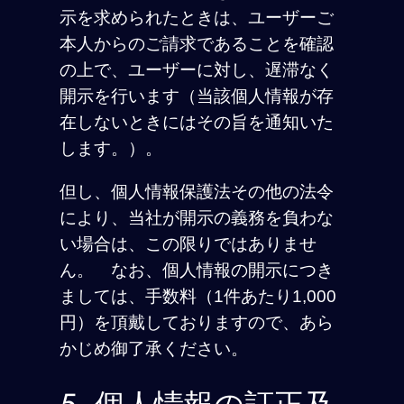
示を求められたときは、ユーザーご
本人からのご請求であることを確認
の上で、ユーザーに対し、遅滞なく
開示を行います（当該個人情報が存
在しないときにはその旨を通知いた
します。）。
但し、個人情報保護法その他の法令
により、当社が開示の義務を負わな
い場合は、この限りではありませ
ん。 なお、個人情報の開示につき
ましては、手数料（1件あたり1,000
円）を頂戴しておりますので、あら
かじめ御了承ください。