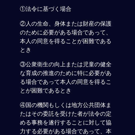
①法令に基づく場合
②人の生命、身体または財産の保護
のために必要がある場合であって、
本人の同意を得ることが困難である
とき
③公衆衛生の向上または児童の健全
な育成の推進のために特に必要があ
る場合であって本人の同意を得るこ
とが困難であるとき
④国の機関もしくは地方公共団体ま
たはその委託を受けた者が法令の定
める事務を遂行することに対して協
力する必要がある場合であって、本