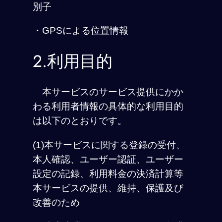
別子
・GPSによる位置情報
2.利用目的
本サービスのサービス提供にかか
わる利用者情報の具体的な利用目的
は以下のとおりです。
(1)本サービスに関する登録の受付、
本人確認、ユーザー認証、ユーザー
設定の記録、利用料金の決済計算等
本サービスの提供、維持、保護及び
改善のため