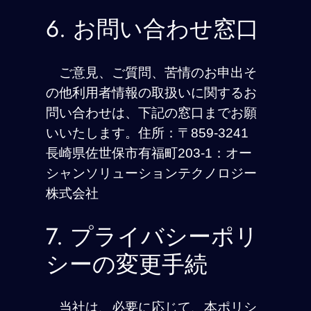
6. お問い合わせ窓口
ご意見、ご質問、苦情のお申出そ
の他利用者情報の取扱いに関するお
問い合わせは、下記の窓口までお願
いいたします。住所：〒859-3241
長崎県佐世保市有福町203-1：オー
シャンソリューションテクノロジー
株式会社
7. プライバシーポリ
シーの変更手続
当社は、必要に応じて、本ポリシ