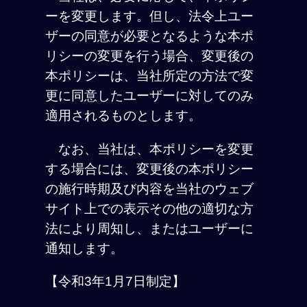
ーを変更します。但し、法令上ユー
ザーの同意が必要となるような本ポ
リシーの変更を行う場合、変更後の
本ポリシーは、当社所定の方法で変
更に同意したユーザーに対してのみ
適用されるものとします。
なお、当社は、本ポリシーを変更
する場合には、変更後の本ポリシー
の施行時期及び内容を当社のウェブ
サイト上での表示その他の適切な方
法により周知し、またはユーザーに
通知します。
【令和3年1月7日制定】