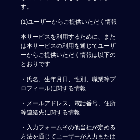
す。
(1)ユーザーからご提供いただく情報
本サービスを利用するために、また
は本サービスの利用を通じてユーザ
ーからご提供いただく情報は以下の
とおりです
・氏名、生年月日、性別、職業等プ
ロフィールに関する情報
・メールアドレス、電話番号、住所
等連絡先に関する情報
・入力フォームその他当社が定める
方法を通じてユーザーが入力または