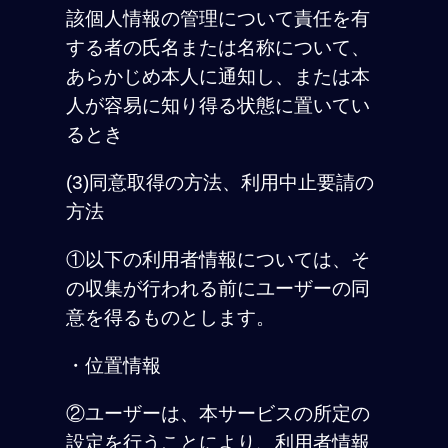
該個人情報の管理について責任を有
する者の氏名または名称について、
あらかじめ本人に通知し、または本
人が容易に知り得る状態に置いてい
るとき
(3)同意取得の方法、利用中止要請の
方法
①以下の利用者情報については、そ
の収集が行われる前にユーザーの同
意を得るものとします。
・位置情報
②ユーザーは、本サービスの所定の
設定を行うことにより、利用者情報