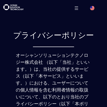
プライバシーポリシー
オーシャンソリューションテクノロ
ジー株式会社 （以下「当社」といい
ます。）は、当社の提供するサービ
ス（以下「本サービス」といいま
す。）における、ユーザーについて
の個人情報を含む利用者情報の取扱
いについて、以下のとおり当社のプ
ライバシーポリシー（以下「本ポリ