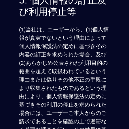
5. 個人情報の訂正及
び利用停止等
(1)当社は、ユーザーから、(1)個人情
報が真実でないという理由によって
個人情報保護法の定めに基づきその
内容の訂正を求められた場合、及び
(2)あらかじめ公表された利用目的の
範囲を超えて取扱われているという
理由または偽りその他不正の手段に
より収集されたものであるという理
由により、個人情報保護法の定めに
基づきその利用の停止を求められた
場合には、ユーザーご本人からのご
請求であることを確認の上で遅滞な