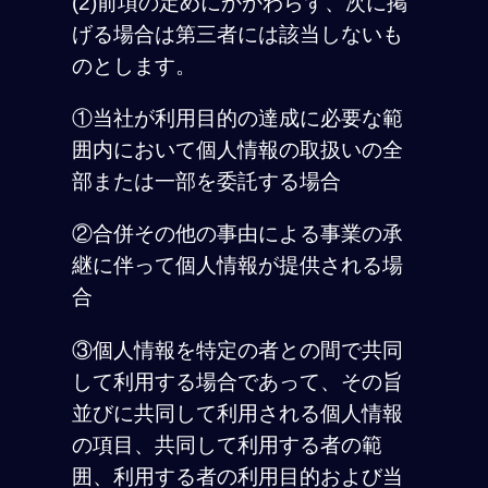
(2)前項の定めにかかわらず、次に掲
げる場合は第三者には該当しないも
のとします。
①当社が利用目的の達成に必要な範
囲内において個人情報の取扱いの全
部または一部を委託する場合
②合併その他の事由による事業の承
継に伴って個人情報が提供される場
合
③個人情報を特定の者との間で共同
して利用する場合であって、その旨
並びに共同して利用される個人情報
の項目、共同して利用する者の範
囲、利用する者の利用目的および当