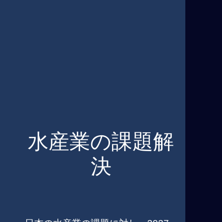
水産業の課題解
決