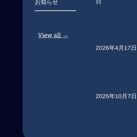
日
お知らせ
View all →
2026年4月17日
2025年10月7日