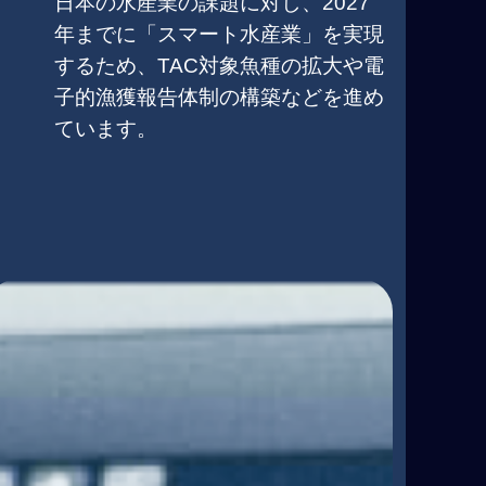
日本の水産業の課題に対し、2027
年までに「スマート水産業」を実現
するため、TAC対象魚種の拡大や電
子的漁獲報告体制の構築などを進め
ています。