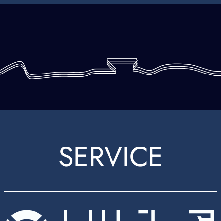
SERVICE