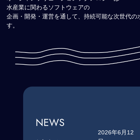
水産業に関わるソフトウェアの
企画・開発・運営を通して、持続可能な次世代の
す。
NEWS
2026年6月12