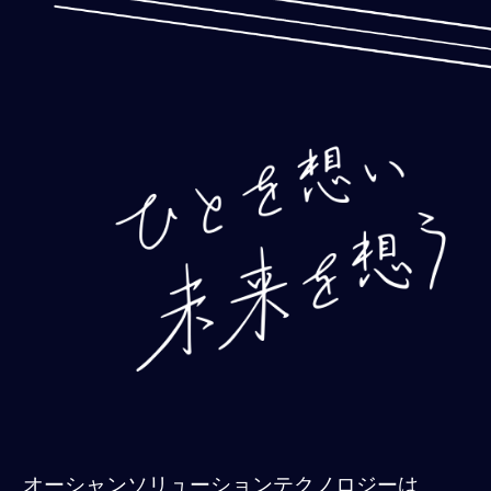
オーシャンソリューションテクノロジーは