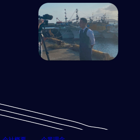
会社概要
企業理念