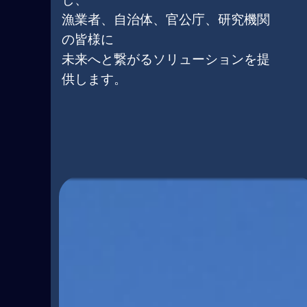
漁業者、自治体、官公庁、研究機関
の皆様に
未来へと繋がるソリューションを提
供します。