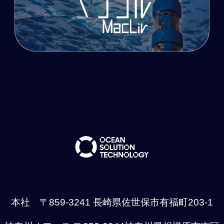
本社 〒859-3241 長崎県佐世保市有福町203-1