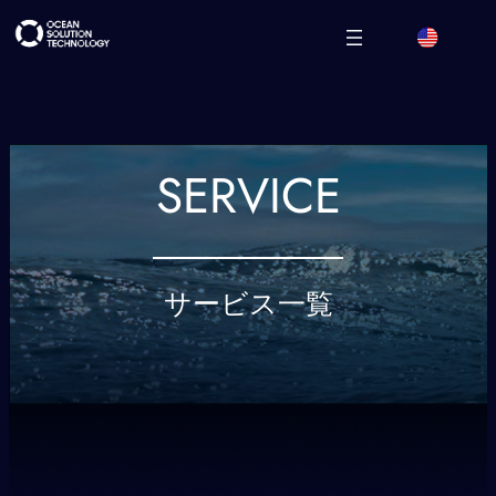
SERVICE
サービス一覧