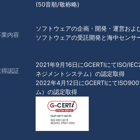
(50音順/敬称略)
ソフトウェアの企画・開発・運営およ
事業内容
ソフトウェアの受託開発と海中センサ
2021年9月16日にGCERTIにてISO/I
取得認証
ネジメントシステム）の認定取得
2022年4月12日にGCERTIにてISO9
ム）の認定取得