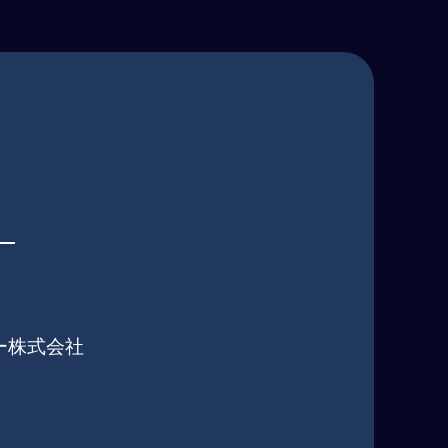
ー株式会社