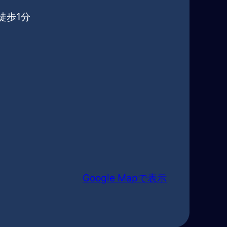
徒歩1分
Google Mapで表示