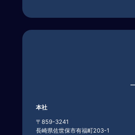
本社
〒859-3241
長崎県佐世保市有福町203-1