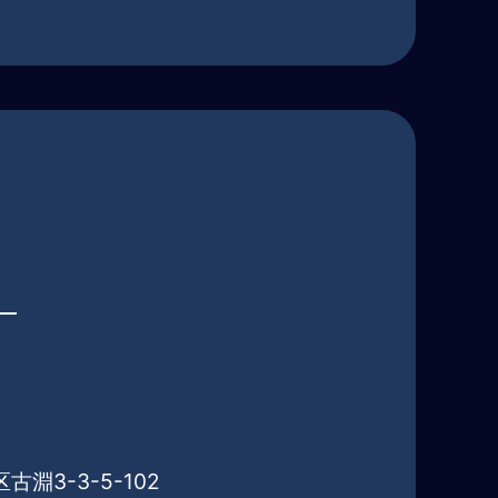
淵3-3-5-102