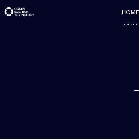
HOM
代表