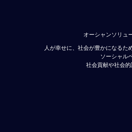
オーシャンソリュ
人が幸せに、社会が豊かになるた
ソーシャル
社会貢献や社会的