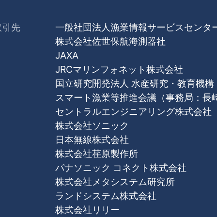
取引先
一般社団法人漁業情報サービスセンタ
株式会社佐世保航海測器社
JAXA
JRCマリンフォネット株式会社
国立研究開発法人 水産研究・教育機構
スマート漁業等推進会議（事務局：長
セントラルエンジニアリング株式会社
株式会社ソニック
日本無線株式会社
株式会社荏原製作所
パナソニック コネクト株式会社
株式会社メタシステム研究所
ランドシステム株式会社
株式会社リリー