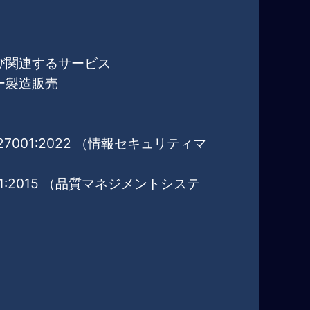
び関連するサービス
ー製造販売
EC27001:2022 （情報セキュリティマ
001:2015 （品質マネジメントシステ