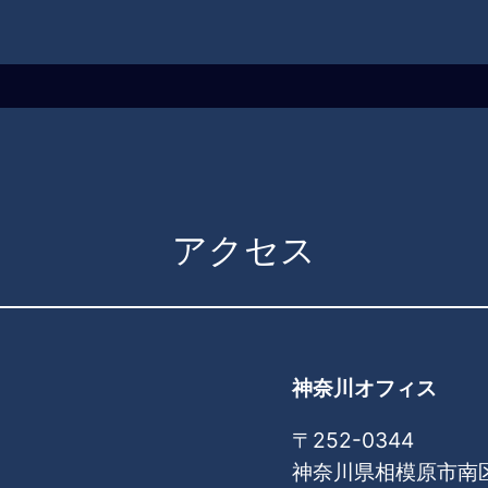
アクセス
神奈川オフィス
〒252-0344
神奈川県相模原市南区古