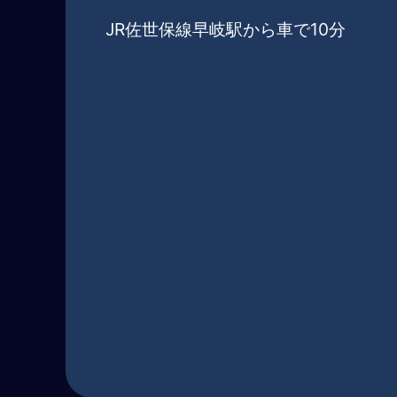
JR佐世保線早岐駅から車で10分