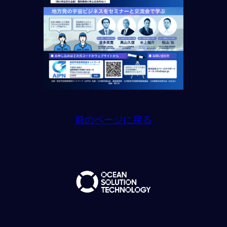
前のページに戻る