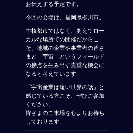
お伝えする予定です。
今回の会場は、福岡県柳川市。
中核都市ではなく、あえてロー
カルな場所での開催だからこ
そ、地域の企業や事業者の皆さ
まと「宇宙」というフィールド
の接点を生み出す貴重な機会に
なると考えています。
「宇宙産業は遠い世界の話」と
感じている方こそ、ぜひご参加
ください。
皆さまのご来場を心よりお待ち
しております。