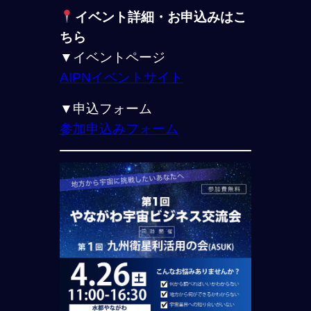
イベント詳細・お申込みはこ
ちら
▼イベントページ
AIPNイベントサイト
▼申込フォーム
参加申込みフォーム