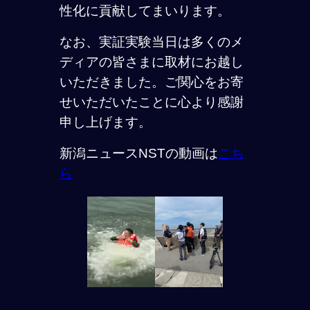
性化に貢献してまいります。
なお、実証実験当日は多くのメ
ディアの皆さまに取材にお越し
いただきました。ご関心をお寄
せいただいたことに心より感謝
申し上げます。
新潟ニュースNSTの動画は
こち
ら