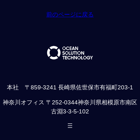
前のページに戻る
本社 〒859-3241 長崎県佐世保市有福町203-1
神奈川オフィス 〒252-0344神奈川県相模原市南区
古淵3-3-5-102