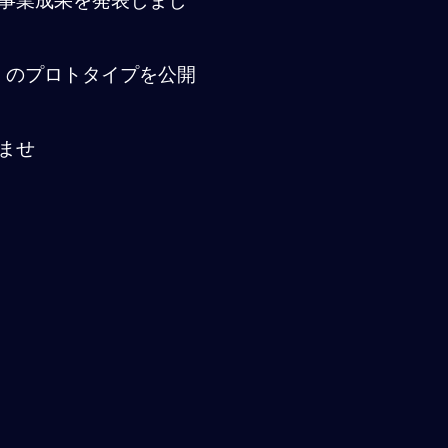
事業成果を発表しまし
E」のプロトタイプを公開
ませ