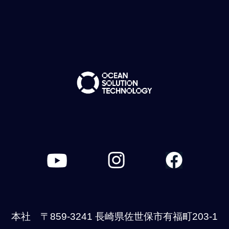
本社 〒859-3241 長崎県佐世保市有福町203-1