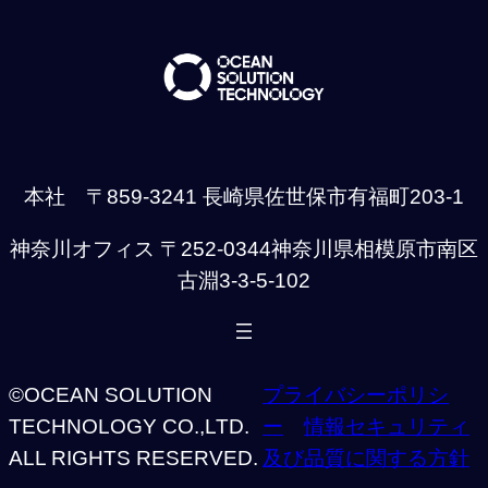
本社 〒859-3241 長崎県佐世保市有福町203-1
神奈川オフィス 〒252-0344神奈川県相模原市南区
古淵3-3-5-102
©OCEAN SOLUTION
プライバシーポリシ
TECHNOLOGY CO.,LTD.
ー
情報セキュリティ
ALL RIGHTS RESERVED.
及び品質に関する方針