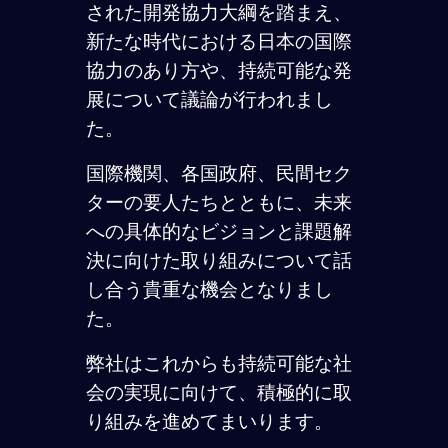
された開発協力大綱を踏まえ、
新たな時代における日本の国際
協力のあり方や、持続可能な発
展について議論が行われまし
た。
国際機関、各国政府、民間セク
ターの要人たちとともに、未来
への具体的なビジョンと課題解
決に向けた取り組みについて話
し合う貴重な機会となりまし
た。
弊社はこれからも持続可能な社
会の実現に向けて、積極的に取
り組みを進めてまいります。