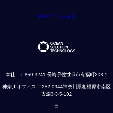
前のページに戻る
本社 〒859-3241 長崎県佐世保市有福町203-1
神奈川オフィス 〒252-0344神奈川県相模原市南区
古淵3-3-5-102