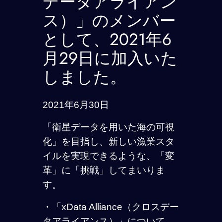
データアライアン
ス）」のメンバー
として、2021年6
月29日に加入いた
しました。
2021年6月30日
「衛星データを用いた海の可視
化」を目指し、新しい漁業スタ
イルを実現できるような、「変
革」に「挑戦」してまいりま
す。
・「xData Alliance（クロスデー
タアライアンス）」について