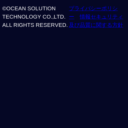
©OCEAN SOLUTION
プライバシーポリシ
TECHNOLOGY CO.,LTD.
ー
情報セキュリティ
ALL RIGHTS RESERVED.
及び品質に関する方針