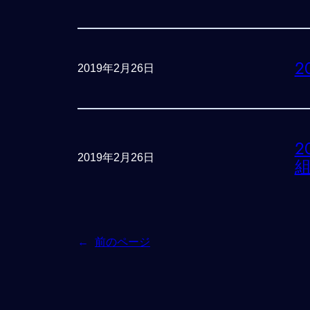
2
2019年2月26日
2
2019年2月26日
←
前のページ