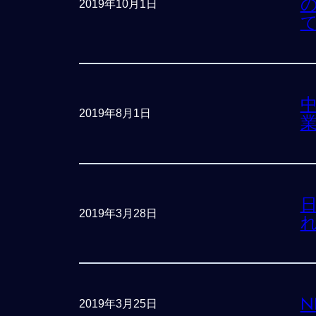
2019年10月1日
2019年8月1日
日
2019年3月28日
N
2019年3月25日