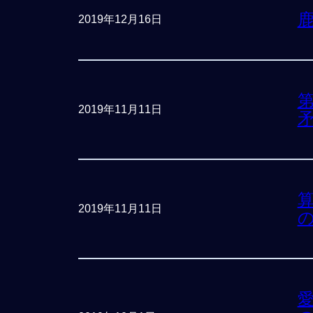
2019年12月16日
第
2019年11月11日
算
2019年11月11日