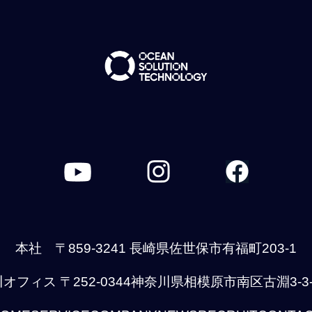
本社 〒859-3241 長崎県佐世保市有福町203-1
オフィス 〒252-0344神奈川県相模原市南区古淵3-3-5